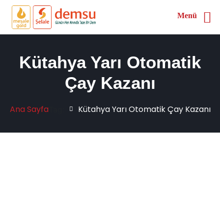
Menü
Kütahya Yarı Otomatik
Çay Kazanı
Ana Sayfa
Kütahya Yarı Otomatik Çay Kazanı
Tag: