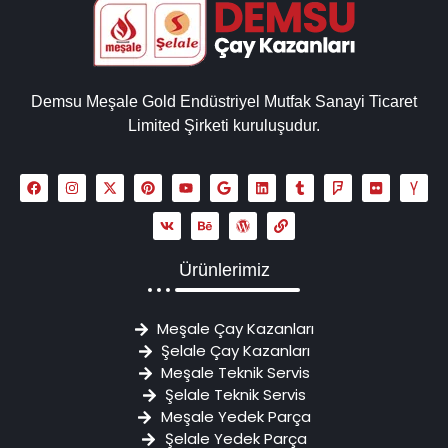
Demsu Meşale Gold Endüstriyel Mutfak Sanayi Ticaret
Limited Şirketi kuruluşudur.
Ürünlerimiz
Meşale Çay Kazanları
Şelale Çay Kazanları
Meşale Teknik Servis
Şelale Teknik Servis
Meşale Yedek Parça
Şelale Yedek Parça