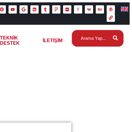
TEKNIK
İLETIŞIM
DESTEK