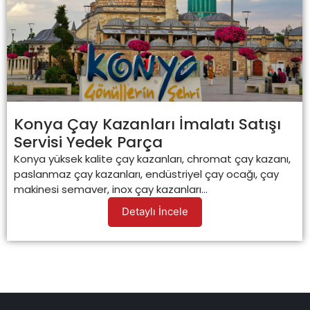
Konya Çay Kazanları İmalatı Satışı
Servisi Yedek Parça
Konya yüksek kalite çay kazanları, chromat çay kazanı,
paslanmaz çay kazanları, endüstriyel çay ocağı, çay
makinesi semaver, inox çay kazanları...
Detaylı İncele