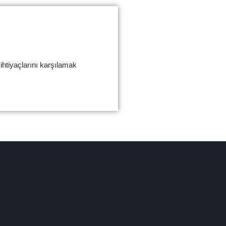
ihtiyaçlarını karşılamak