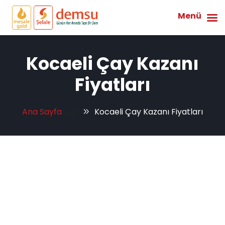
Menü
Kocaeli Çay Kazanı
Fiyatları
Ana Sayfa
Kocaeli Çay Kazanı Fiyatları
Tag: