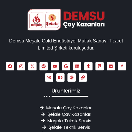
Demsu Meşale Gold Endüstriyel Mutfak Sanayi Ticaret
Limited Şirketi kuruluşudur.
Ürünlerimiz
Meşale Çay Kazanları
Şelale Çay Kazanları
Meşale Teknik Servis
Şelale Teknik Servis