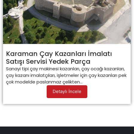
Karaman Çay Kazanları İmalatı
Satışı Servisi Yedek Parça
Sanayi tipi çay makinesi kazanları, çay ocağı kazanları,
çay kazanı imalatçıları, işletmeler için çay kazanları pek
çok modelde paslanmaz çelikten...
Detaylı İncele