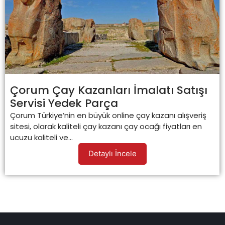
Çorum Çay Kazanları İmalatı Satışı
Servisi Yedek Parça
Çorum Türkiye’nin en büyük online çay kazanı alışveriş
sitesi, olarak kaliteli çay kazanı çay ocağı fiyatları en
ucuzu kaliteli ve...
Detaylı İncele