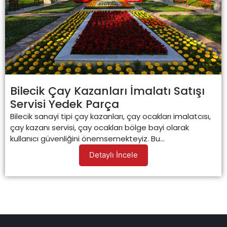
Bilecik Çay Kazanları İmalatı Satışı
Servisi Yedek Parça
Bilecik sanayi tipi çay kazanları, çay ocakları imalatcısı,
çay kazanı servisi, çay ocakları bölge bayi olarak
kullanıcı güvenliğini önemsemekteyiz. Bu...
Detaylı İncele