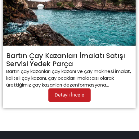
Bartın Çay Kazanları İmalatı Satışı
Servisi Yedek Parça
Bartın çay kazanları çay kazanı ve çay makinesi i̇malat,
kaliteli çay kazanı, çay ocakları imalatcısı olarak
ürettiğimiz çay kazanları dezenformasyona...
Detaylı İncele