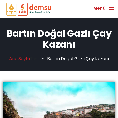
Menü
Bartın Doğal Gazlı Çay
Kazanı
Ana Sayfa
Bartın Doğal Gazlı Çay Kazanı
Tag: