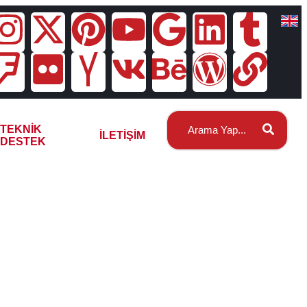
TEKNIK
İLETIŞIM
DESTEK