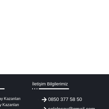
İletişim Bilgilerimiz
y Kazanları
0850 377 58 50
y Kazanları