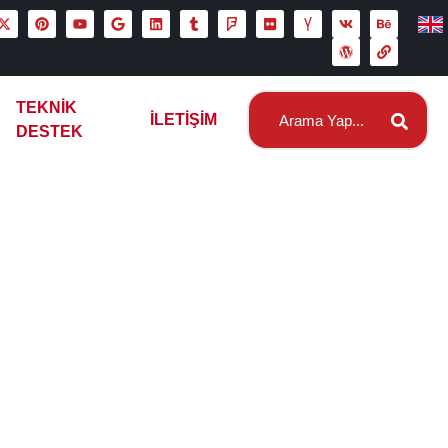
TEKNIK
İLETIŞIM
DESTEK