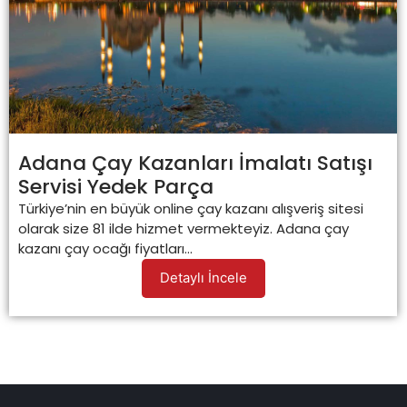
Adana Çay Kazanları İmalatı Satışı
Servisi Yedek Parça
Türkiye’nin en büyük online çay kazanı alışveriş sitesi
olarak size 81 ilde hizmet vermekteyiz. Adana çay
kazanı çay ocağı fiyatları...
Detaylı İncele