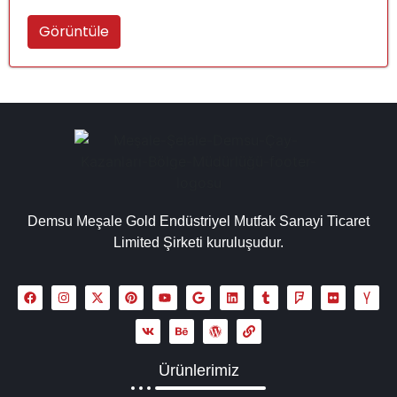
Görüntüle
Demsu Meşale Gold Endüstriyel Mutfak Sanayi Ticaret
Limited Şirketi kuruluşudur.
Ürünlerimiz