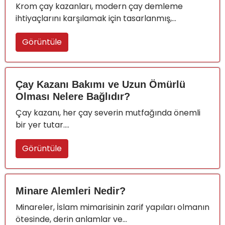
Krom çay kazanları, modern çay demleme
ihtiyaçlarını karşılamak için tasarlanmış,...
Görüntüle
Çay Kazanı Bakımı ve Uzun Ömürlü
Olması Nelere Bağlıdır?
Çay kazanı, her çay severin mutfağında önemli
bir yer tutar....
Görüntüle
Minare Alemleri Nedir?
Minareler, İslam mimarisinin zarif yapıları olmanın
ötesinde, derin anlamlar ve...