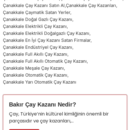
Çanakkale Çay Kazanı Satın Al
,
Çanakkale Çay Kazanları
,
Çanakkale Çaymatik Satan Yerler
,
Çanakkale Doğal Gazlı Çay Kazanı
,
Çanakkale Elektrikli Çay Kazanı
,
Çanakkale Elektrikli Doğalgazlı Çay Kazanı
,
Çanakkale En İyi Çay Kazanı Satan Firmalar
,
Çanakkale Endüstriyel Çay Kazanı
,
Çanakkale Full Akıllı Çay Kazanı
,
Çanakkale Full Akıllı Otomatik Çay Kazanı
,
Çanakkale Meşale Çay Kazanı
,
Çanakkale Otomatik Çay Kazanı
,
Çanakkale Yarı Otomatik Çay Kazanı
Bakır Çay Kazanı Nedir?
Çay, Türkiye’nin kültürel kimliğinin önemli bir
parçasıdır ve çay kazanları,...