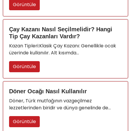
Görüntüle
Çay Kazanı Nasıl Seçilmelidir? Hangi
Tip Çay Kazanları Vardır?
Kazan Tipleri:Klasik Çay Kazanı: Genellikle ocak
üzerinde kullanılır. Alt kısımda...
Görüntüle
Döner Ocağı Nasıl Kullanılır
Döner, Türk mutfağının vazgeçilmez
lezzetlerinden biridir ve dünya genelinde de...
Görüntüle