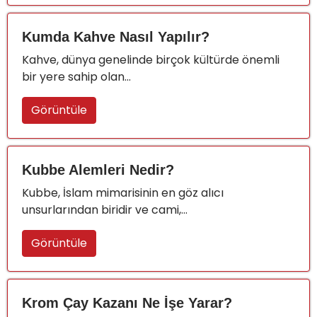
Kumda Kahve Nasıl Yapılır?
Kahve, dünya genelinde birçok kültürde önemli
bir yere sahip olan...
Görüntüle
Kubbe Alemleri Nedir?
Kubbe, İslam mimarisinin en göz alıcı
unsurlarından biridir ve cami,...
Görüntüle
Krom Çay Kazanı Ne İşe Yarar?