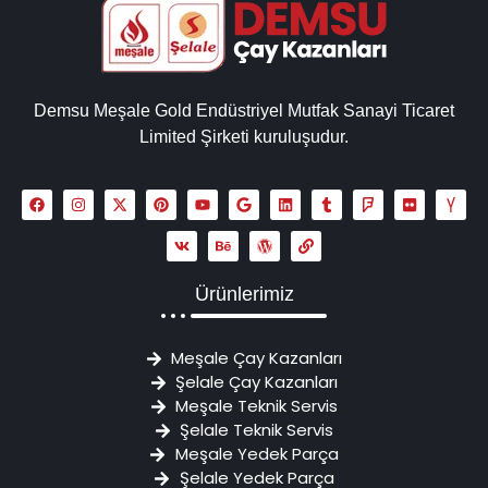
Demsu Meşale Gold Endüstriyel Mutfak Sanayi Ticaret
Limited Şirketi kuruluşudur.
Ürünlerimiz
Meşale Çay Kazanları
Şelale Çay Kazanları
Meşale Teknik Servis
Şelale Teknik Servis
Meşale Yedek Parça
Şelale Yedek Parça